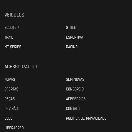
VEÍCULOS
SCOOTER
STREET
TRAIL
ESPORTIVA
MT SERIES
RACING
ACESSO RÁPIDO
NOVAS
SEMINOVAS
OFERTAS
CONSÓRCIO
PEÇAS
ACESSÓRIOS
REVISÃO
CONTATO
BLOG
POLÍTICA DE PRIVACIDADE
LIBERACRED