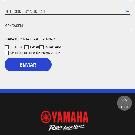
MENSAGEM
FORMA DE CONTATO PREFERENCIAL*
TELEFONE
E-MAIL
WHATSAPP
POLÍTICA DE PRIVACIDADE
ACEITO A
ENVIAR
TOPO