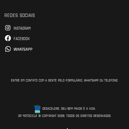
REDES SOCIAIS
INSTAGRAM
FACEBOOK
WHATSAPP
ENTRE EM CONTATO COM A GENTE PELO FORMULÁRIO, WHATSAPP OU TELEFONE.
DESACELERE, SEU BEM MAIOR É A VIDA.
GP MOTOCICLE © COPYRIGHT 2026. TODOS OS DIREITOS RESERVADOS.