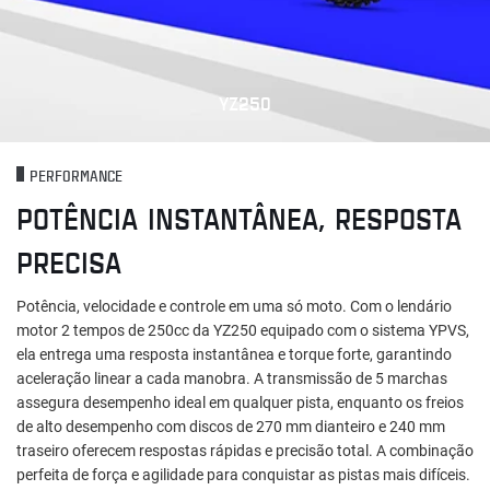
YZ250
PERFORMANCE
POTÊNCIA INSTANTÂNEA, RESPOSTA
PRECISA
Potência, velocidade e controle em uma só moto. Com o lendário
motor 2 tempos de 250cc da YZ250 equipado com o sistema YPVS,
ela entrega uma resposta instantânea e torque forte, garantindo
aceleração linear a cada manobra. A transmissão de 5 marchas
assegura desempenho ideal em qualquer pista, enquanto os freios
de alto desempenho com discos de 270 mm dianteiro e 240 mm
traseiro oferecem respostas rápidas e precisão total. A combinação
perfeita de força e agilidade para conquistar as pistas mais difíceis.