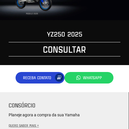
YZ250 2025
CONSULTAR
RECEBA CONTATO
WHATSAPP
CONSÓRCIO
Planeje agora a compra da sua Yamaha
QUERO SABER MAIS +