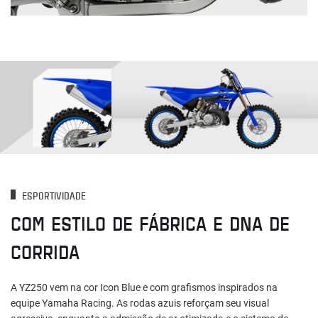
ESPORTIVIDADE
COM ESTILO DE FÁBRICA E DNA DE
CORRIDA
A YZ250 vem na cor Icon Blue e com grafismos inspirados na
equipe Yamaha Racing. As rodas azuis reforçam seu visual