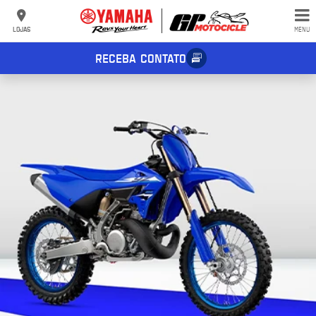
LOJAS
MENU
RECEBA CONTATO