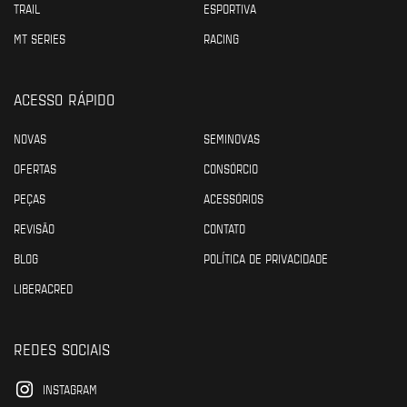
TRAIL
ESPORTIVA
MT SERIES
RACING
ACESSO RÁPIDO
NOVAS
SEMINOVAS
OFERTAS
CONSÓRCIO
PEÇAS
ACESSÓRIOS
REVISÃO
CONTATO
BLOG
POLÍTICA DE PRIVACIDADE
LIBERACRED
REDES SOCIAIS
INSTAGRAM