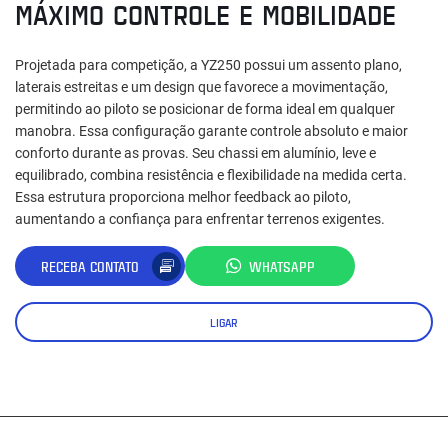
MÁXIMO CONTROLE E MOBILIDADE
Projetada para competição, a YZ250 possui um assento plano,
laterais estreitas e um design que favorece a movimentação,
permitindo ao piloto se posicionar de forma ideal em qualquer
manobra. Essa configuração garante controle absoluto e maior
conforto durante as provas. Seu chassi em alumínio, leve e
equilibrado, combina resistência e flexibilidade na medida certa.
Essa estrutura proporciona melhor feedback ao piloto,
aumentando a confiança para enfrentar terrenos exigentes.
RECEBA CONTATO
WHATSAPP
LIGAR