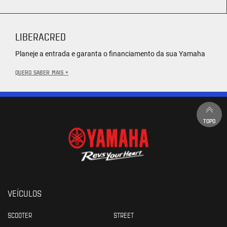
LIBERACRED
Planeje a entrada e garanta o financiamento da sua Yamaha
QUERO SABER MAIS +
TOPO
VEÍCULOS
SCOOTER
STREET