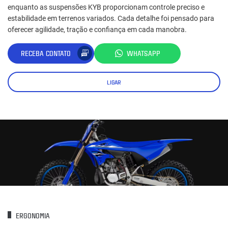
enquanto as suspensões KYB proporcionam controle preciso e
estabilidade em terrenos variados. Cada detalhe foi pensado para
oferecer agilidade, tração e confiança em cada manobra.
RECEBA CONTATO
WHATSAPP
LIGAR
ERGONOMIA