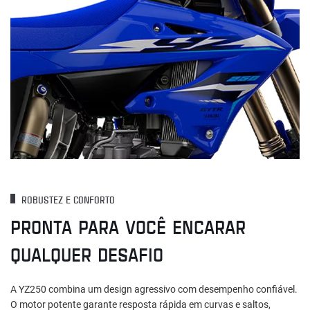
ROBUSTEZ E CONFORTO
PRONTA PARA VOCÊ ENCARAR
QUALQUER DESAFIO
A YZ250 combina um design agressivo com desempenho confiável.
O motor potente garante resposta rápida em curvas e saltos,