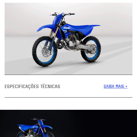
ESPECIFICAÇÕES TÉCNICAS
SAIBA MAIS +