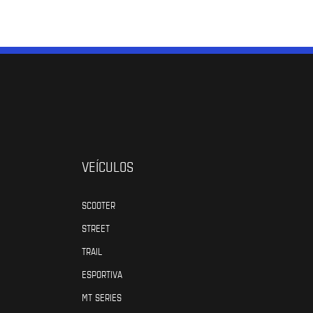
VEÍCULOS
SCOOTER
STREET
TRAIL
ESPORTIVA
MT SERIES