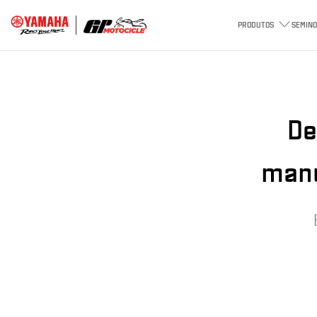
PRODUTOS
SEMINO
De
manu