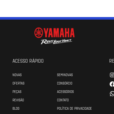
ACESSO RÁPIDO
RE
NOVAS
SEMINOVAS
OFERTAS
CONSÓRCIO
PEÇAS
ACESSÓRIOS
REVISÃO
CONTATO
BLOG
POLÍTICA DE PRIVACIDADE