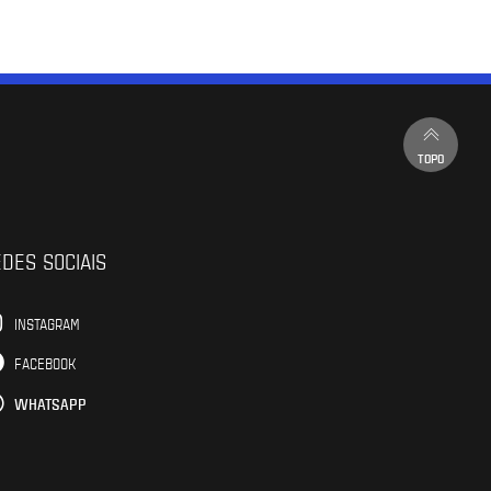
TOPO
DES SOCIAIS
INSTAGRAM
FACEBOOK
WHATSAPP